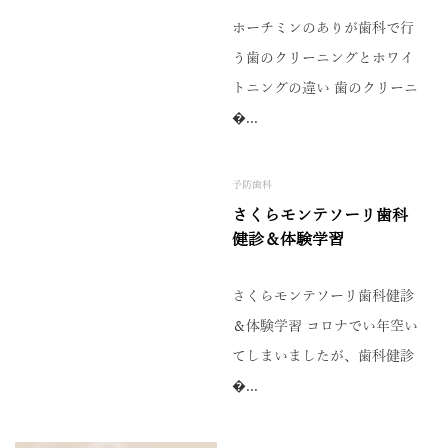
ホーチミンのありが歯科で行
う歯のクリーニングとホワイ
トニングの違い 歯のクリーニ
�...
予防歯科
さくらモンテソーリ歯科
健診＆体験学習
さくらモンテソーリ歯科健診
＆体験学習 コロナでい年空い
てしまいましたが、歯科健診
�...