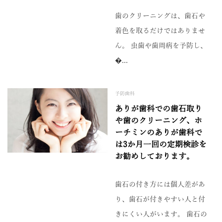
歯のクリーニングは、歯石や
着色を取るだけではありませ
ん。 虫歯や歯周病を予防し、
�...
予防歯科
ありが歯科での歯石取り
や歯のクリーニング、ホ
ーチミンのありが歯科で
は3か月一回の定期検診を
お勧めしております。
歯石の付き方には個人差があ
り、歯石が付きやすい人と付
きにくい人がいます。 歯石の