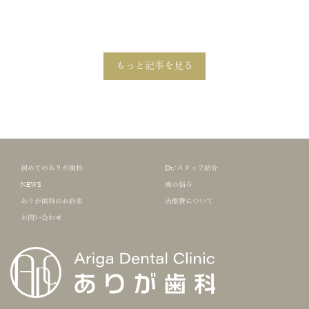
もっと記事を見る
初めてのありが歯科
Dr/スタッフ紹介
NEWS
歯の悩み
ありが歯科のお約束
治療費について
お問い合わせ