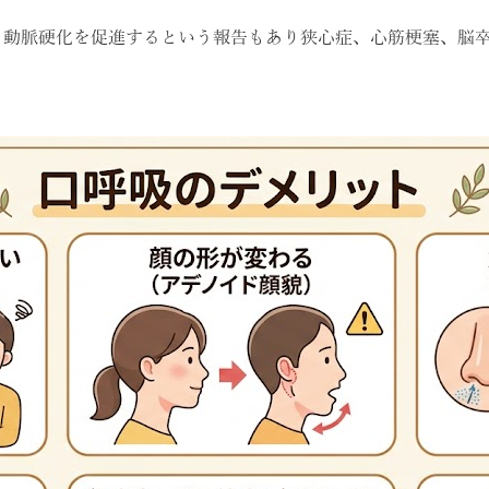
、動脈硬化を促進するという報告もあり狭心症、心筋梗塞、脳