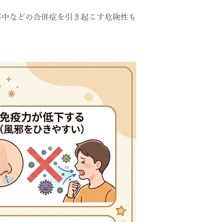
卒中などの合併症を引き起こす危険性も