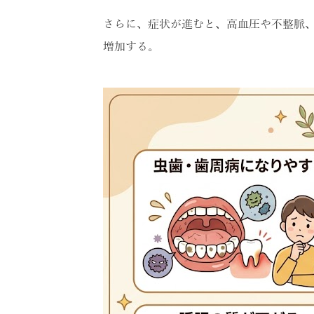
さらに、症状が進むと、高血圧や不整脈
増加する。