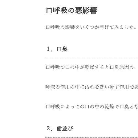
口呼吸の悪影響
口呼吸の影響をいくつか挙げてみました
１．口臭
口呼吸で口の中が乾燥すると口臭原因の
唾液の作用の中に汚れを洗い流す作用で
口呼吸によっての口の中の乾燥で口臭と
２．歯並び