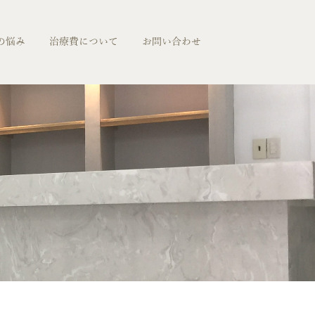
の悩み
治療費について
お問い合わせ