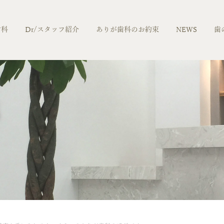
歯科
Dr/スタッフ紹介
ありが歯科のお約束
NEWS
歯