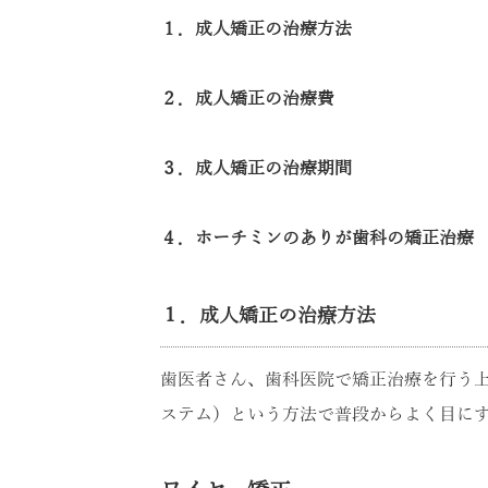
１．成人矯正の治療方法
２．成人矯正の治療費
３．成人矯正の治療期間
４．ホーチミンのありが歯科の矯正治療
１．成人矯正の治療方法
歯医者さん、歯科医院で矯正治療を行う
ステム）という方法で普段からよく目に