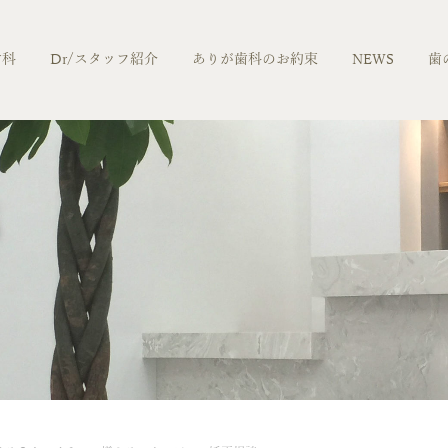
歯科
Dr/スタッフ紹介
ありが歯科のお約束
NEWS
歯