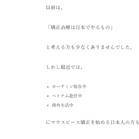
以前は、
「矯正治療は日本でやるもの」
と考える方も少なくありませんでした。
しかし最近では、
ホーチミン駐在中
ベトナム赴任中
海外生活中
にマウスピース矯正を始める日本人の方