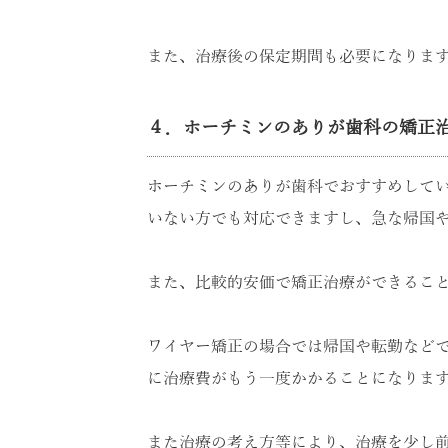
また、治療後の保定期間も必要になりま
４．ホーチミンのありが歯科の矯正
ホーチミンのありが歯科でおすすめして
いない方でも対応できますし、急な帰国
また、比較的安価で矯正治療ができるこ
ワイヤー矯正の場合では帰国や転勤など
に治療費がもう一度かかることになりま
また治療の考え方等により、治療を少し