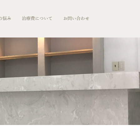
の悩み
治療費について
お問い合わせ