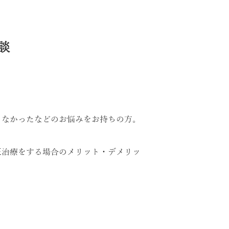
談
きなかったなどのお悩みをお持ちの方。
正治療をする場合のメリット・デメリッ