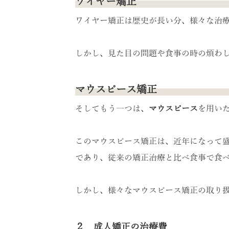
ワイヤー矯正
ワイヤー矯正は歴史が長い分、様々な治
しかし、見た目の問題や食事の時の煩わ
マウスピース矯正
そしてもう一つは、
マウスピース
を用い
このマウスピース矯正は、近年になって
であり、従来の矯正治療と比べ食事で食
しかし、様々なマウスピース矯正の取り
２．成人矯正の治療費