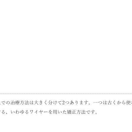
上での治療方法は大きく分けて2つあります。一つは古くから使
する、いわゆるワイヤーを用いた矯正方法です。