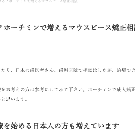
きる？ホーチミンで増えるマウスピース矯正相談
？ホーチミンで増えるマウスピース矯正相
ったり、日本の歯医者さん、歯科医院で相談はしたが、治療で
療をお考えの方は参考にしてみて下さい。ホーチミンで成人矯
いと思います。
療を始める日本人の方も増えています