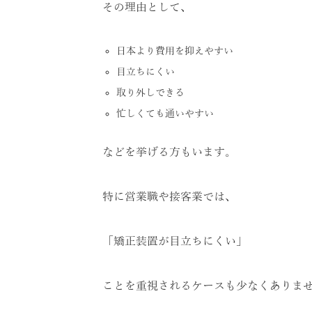
その理由として、
日本より費用を抑えやすい
目立ちにくい
取り外しできる
忙しくても通いやすい
などを挙げる方もいます。
特に営業職や接客業では、
「矯正装置が目立ちにくい」
ことを重視されるケースも少なくありま