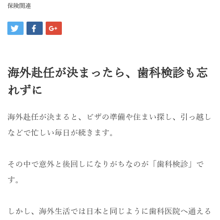
保険関連
海外赴任が決まったら、歯科検診も忘
れずに
海外赴任が決まると、ビザの準備や住まい探し、引っ越し
などで忙しい毎日が続きます。
その中で意外と後回しになりがちなのが「歯科検診」で
す。
しかし、海外生活では日本と同じように歯科医院へ通える