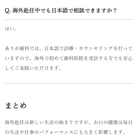
Q. 海外赴任中でも日本語で相談できますか？
はい。
ありが歯科では、日本語で診療・カウンセリングを行って
いますので、海外で初めて歯科医院を受診する方でも安心
してご来院いただけます。
まとめ
海外赴任は新しい生活の始まりですが、お口の健康は毎日
の生活や仕事のパフォーマンスにも大きく影響します。