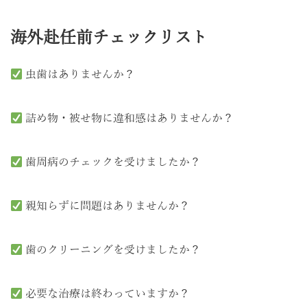
海外赴任前チェックリスト
虫歯はありませんか？
詰め物・被せ物に違和感はありませんか？
歯周病のチェックを受けましたか？
親知らずに問題はありませんか？
歯のクリーニングを受けましたか？
必要な治療は終わっていますか？