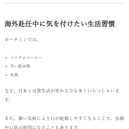
海外赴任中に気を付けたい生活習慣
ホーチミンでは、
ベトナムコーヒー
甘い飲み物
外食
など、日本とは食生活が変わる方も多くいらっしゃいま
す。
また、暑い気候により口が乾燥しやすくなることで、虫歯
や口臭の原因になることもあります。