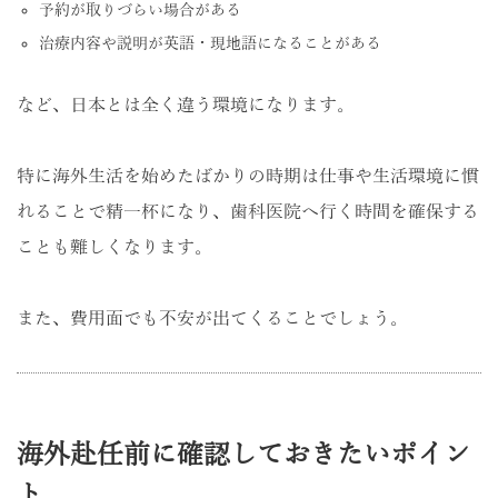
予約が取りづらい場合がある
治療内容や説明が英語・現地語になることがある
など、日本とは全く違う環境になります。
特に海外生活を始めたばかりの時期は仕事や生活環境に慣
れることで精一杯になり、歯科医院へ行く時間を確保する
ことも難しくなります。
また、費用面でも不安が出てくることでしょう。
海外赴任前に確認しておきたいポイン
ト