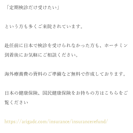
「定期検診だけ受けたい」
という方も多くご来院されています。
赴任前に日本で検診を受けられなかった方も、ホーチミン
到着後にお気軽にご相談ください。
海外療養費の資料のご準備など無料で作成しております。
日本の健康保険、国民健康保険をお持ちの方はこちらをご
覧ください
https://arigadc.com/insurance/insurancerefund/