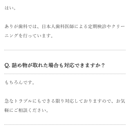
はい。
ありが歯科では、日本人歯科医師による定期検診やクリー
ニングを行っています。
Q. 詰め物が取れた場合も対応できますか？
もちろんです。
急なトラブルにもできる限り対応しておりますので、お気
軽にご相談ください。