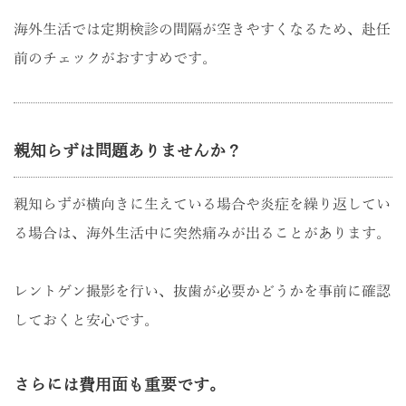
海外生活では定期検診の間隔が空きやすくなるため、赴任
前のチェックがおすすめです。
親知らずは問題ありませんか？
親知らずが横向きに生えている場合や炎症を繰り返してい
る場合は、海外生活中に突然痛みが出ることがあります。
レントゲン撮影を行い、抜歯が必要かどうかを事前に確認
しておくと安心です。
さらには費用面も重要です。