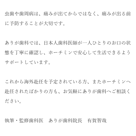
虫歯や歯周病は、痛みが出てからではなく、痛みが出る前
に予防することが大切です。
ありが歯科では、日本人歯科医師が一人ひとりのお口の状
態を丁寧に確認し、ホーチミンで安心して生活できるよう
サポートしています。
これから海外赴任を予定されている方、またホーチミンへ
赴任されたばかりの方も、お気軽にありが歯科へご相談く
ださい。
執筆・監修歯科医 ありが歯科院長 有賀智哉