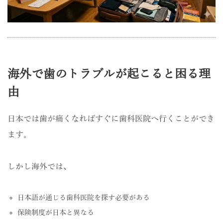
海外で歯のトラブルが起こると困る理
由
日本では歯が痛くなればすぐに歯科医院へ行くことができ
ます。
しかし海外では、
日本語が通じる歯科医院を探す必要がある
保険制度が日本と異なる