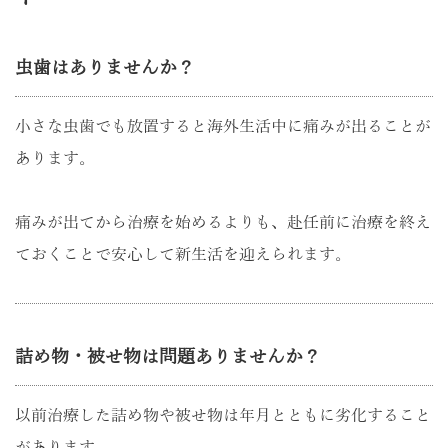
虫歯はありませんか？
小さな虫歯でも放置すると海外生活中に痛みが出ることが
あります。
痛みが出てから治療を始めるよりも、赴任前に治療を終え
ておくことで安心して新生活を迎えられます。
詰め物・被せ物は問題ありませんか？
以前治療した詰め物や被せ物は年月とともに劣化すること