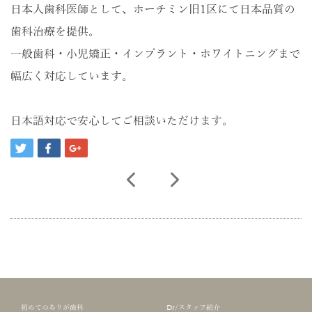
日本人歯科医師として、ホーチミン旧1区にて日本品質の
歯科治療を提供。
一般歯科・小児矯正・インプラント・ホワイトニングまで
幅広く対応しています。
日本語対応で安心してご相談いただけます。
初めてのありが歯科
Dr/スタッフ紹介