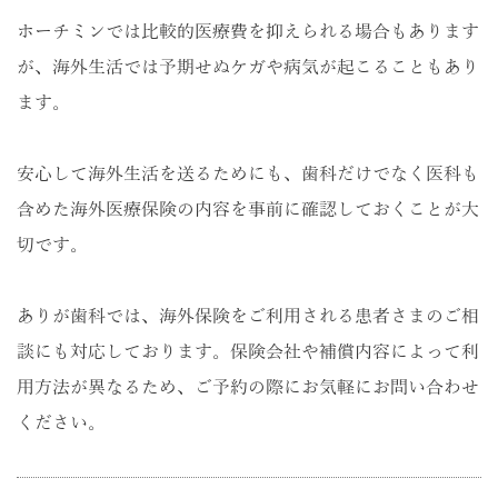
ホーチミンでは比較的医療費を抑えられる場合もあります
が、海外生活では予期せぬケガや病気が起こることもあり
ます。
安心して海外生活を送るためにも、歯科だけでなく医科も
含めた海外医療保険の内容を事前に確認しておくことが大
切です。
ありが歯科では、海外保険をご利用される患者さまのご相
談にも対応しております。保険会社や補償内容によって利
用方法が異なるため、ご予約の際にお気軽にお問い合わせ
ください。