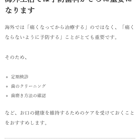
なります
海外では「痛くなってから治療する」のではなく、「痛く
ならないように予防する」ことがとても重要です。
そのため、
定期検診
歯のクリーニング
歯磨き方法の確認
など、お口の健康を維持するためのケアを受けておくこと
をおすすめします。