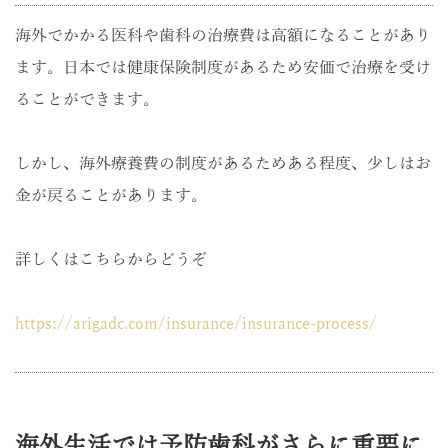
海外でかかる医科や歯科の治療費は高額になることがあり
ます。日本では健康保険制度があるため安価で治療を受け
ることができます。
しかし、海外療養費の制度があるためある程度、少しはお
金が戻ることがあります。
詳しくはこちらからどうぞ
https://arigadc.com/insurance/insurance-process/
海外生活では予防歯科がさらに重要に