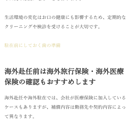
生活環境の変化はお口の健康にも影響するため、定期的な
クリーニングや検診を受けることが大切です。
駐在前にしておく歯の準備
海外赴任前は海外旅行保険・海外医療
保険の確認もおすすめします
海外赴任や海外駐在では、会社が医療保険に加入している
ケースもありますが、補償内容は勤務先や契約内容によっ
て異なります。