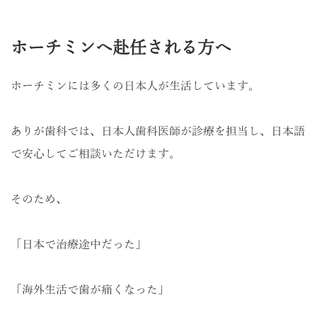
ホーチミンへ赴任される方へ
ホーチミンには多くの日本人が生活しています。
ありが歯科では、日本人歯科医師が診療を担当し、日本語
で安心してご相談いただけます。
そのため、
「日本で治療途中だった」
「海外生活で歯が痛くなった」