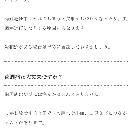
があります。
海外赴任中に外れてしまうと食事がしづらくなったり、虫
歯が進行したりする原因にもなります。
違和感がある場合は早めに確認しておきましょう。
歯周病は大丈夫ですか？
歯周病は初期には痛みがほとんどありません。
しかし放置すると歯ぐきの腫れや出血、口臭などにつなが
ることがあります。