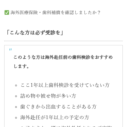
海外医療保険・歯科補償を確認しましたか？
「こんな方は必ず受診を」
このような方は海外赴任前の歯科検診をおすすめ
します。
ここ1年以上歯科検診を受けていない方
詰め物や被せ物が多い方
歯ぐきから出血することがある方
海外赴任が1年以上の予定の方