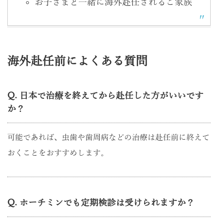
お子さまと一緒に海外赴任されるご家族
海外赴任前によくある質問
Q. 日本で治療を終えてから赴任した方がいいです
か？
可能であれば、虫歯や歯周病などの治療は赴任前に終えて
おくことをおすすめします。
Q. ホーチミンでも定期検診は受けられますか？