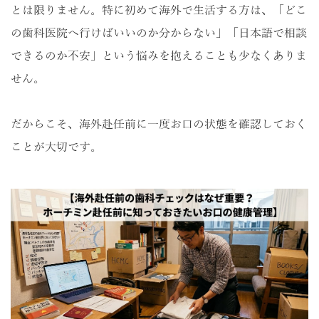
とは限りません。特に初めて海外で生活する方は、「どこ
の歯科医院へ行けばいいのか分からない」「日本語で相談
できるのか不安」という悩みを抱えることも少なくありま
せん。
だからこそ、海外赴任前に一度お口の状態を確認しておく
ことが大切です。