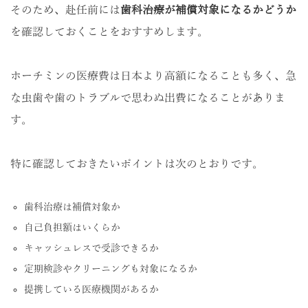
そのため、赴任前には
歯科治療が補償対象になるかどうか
を確認しておくことをおすすめします。
ホーチミンの医療費は日本より高額になることも多く、急
な虫歯や歯のトラブルで思わぬ出費になることがありま
す。
特に確認しておきたいポイントは次のとおりです。
歯科治療は補償対象か
自己負担額はいくらか
キャッシュレスで受診できるか
定期検診やクリーニングも対象になるか
提携している医療機関があるか