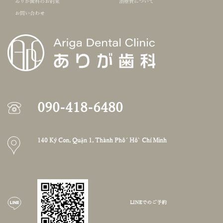
ありが歯科のお約束
治療費について
お問い合わせ
090-418-6480
140 Ký Con, Quận 1, Thành Phố Hồ Chí Minh
LINEでのご予約