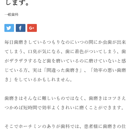
します。
一般歯科
毎日歯磨きしているつもりなのにいつの間にか虫歯が出来
てしまう、口臭が気になる、歯に着色がついてしまう、歯
がザラザラするなど歯を磨いているのに磨けていないと感
じている方、実は「間違った歯磨き」、「効率の悪い歯磨
き」をしているかもしれません。
歯磨きはそんなに難しいものではなく、歯磨きはコツさえ
つかめば短時間で効率よくきれいに磨くことができます。
そこでホーチミンのありが歯科では、患者様に歯磨きの仕