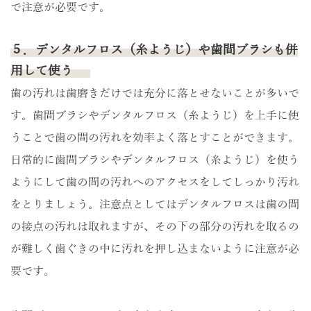
で注意が必要です。
５．デンタルフロス（糸ようじ）や歯間ブラシも併
用して使う
歯の汚れは歯磨きだけでは充分に落とせないことが多いで
す。歯間ブラシやデンタルフロス（糸ようじ）を上手に使
うことで歯の間の汚れを効率よく落とすことができます。
日常的に歯間ブラシやデンタルフロス（糸ようじ）を使う
ようにして歯の間の汚れへのアクセスをしてしっかり汚れ
をとりましょう。注意点としてはデンタルフロスは歯の間
の接点の汚れは取れますが、その下の部分の汚れを取るの
が難しく歯ぐきの中に汚れを押し込まないように注意が必
要です。