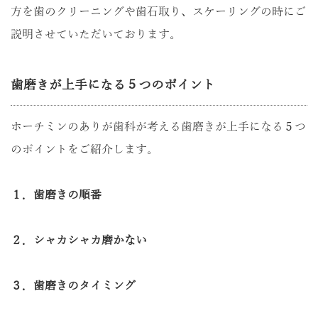
方を歯のクリーニングや歯石取り、スケーリングの時にご
説明させていただいております。
歯磨きが上手になる５つのポイント
ホーチミンのありが歯科が考える歯磨きが上手になる５つ
のポイントをご紹介します。
１．歯磨きの順番
２．シャカシャカ磨かない
３．歯磨きのタイミング