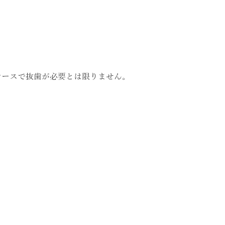
ケースで抜歯が必要とは限りません。