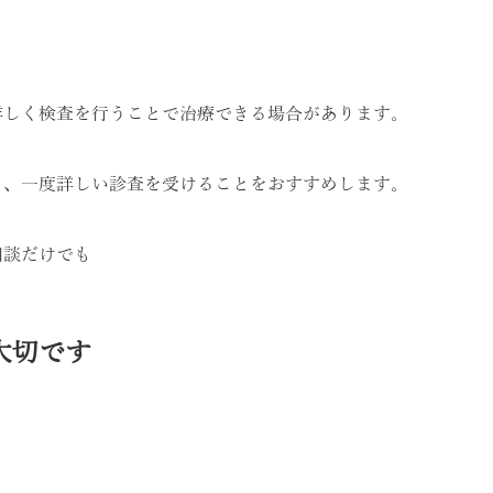
詳しく検査を行うことで治療できる場合があります。
く、一度詳しい診査を受けることをおすすめします。
相談だけでも
大切です