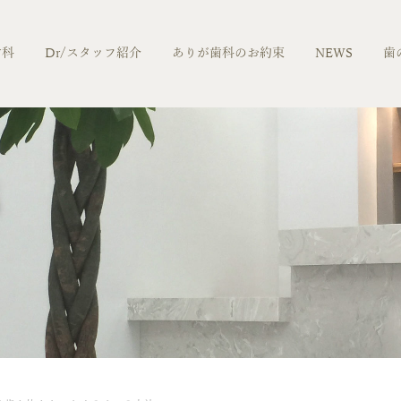
歯科
Dr/スタッフ紹介
ありが歯科のお約束
NEWS
歯