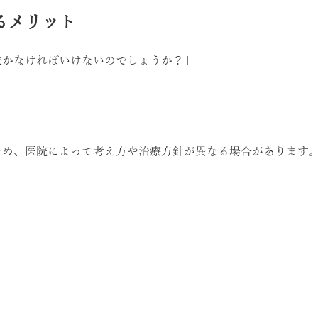
るメリット
抜かなければいけないのでしょうか？」
ため、医院によって考え方や治療方針が異なる場合があります