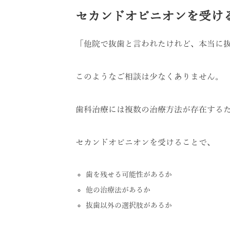
セカンドオピニオンを受け
「他院で抜歯と言われたけれど、本当に
このようなご相談は少なくありません。
歯科治療には複数の治療方法が存在する
セカンドオピニオンを受けることで、
歯を残せる可能性があるか
他の治療法があるか
抜歯以外の選択肢があるか