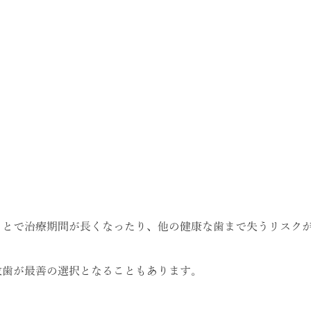
ことで治療期間が長くなったり、他の健康な歯まで失うリスク
抜歯が最善の選択となることもあります。