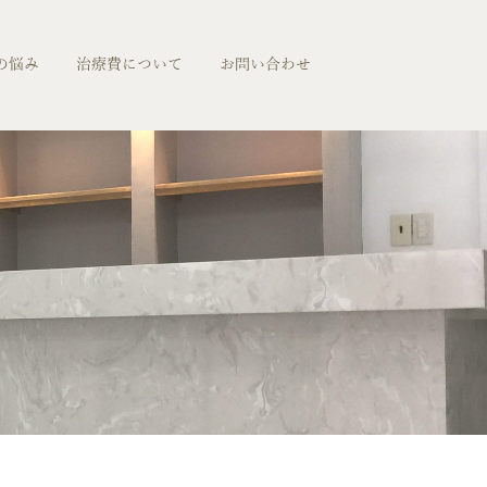
の悩み
治療費について
お問い合わせ