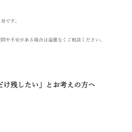
自身です。
疑問や不安がある場合は遠慮なくご相談ください。
ら
だけ残したい」とお考えの方へ