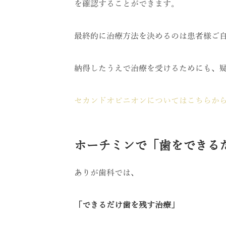
を確認することができます。
最終的に治療方法を決めるのは患者様ご
納得したうえで治療を受けるためにも、
セカンドオピニオンについてはこちらか
ホーチミンで「歯をできる
ありが歯科では、
「できるだけ歯を残す治療」