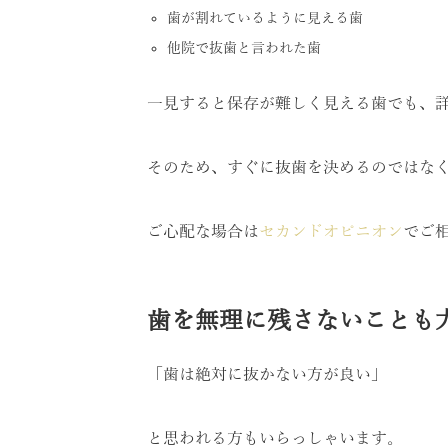
歯が割れているように見える歯
他院で抜歯と言われた歯
一見すると保存が難しく見える歯でも、
そのため、すぐに抜歯を決めるのではな
ご心配な場合は
セカンドオピニオン
でご
歯を無理に残さないことも
「歯は絶対に抜かない方が良い」
と思われる方もいらっしゃいます。