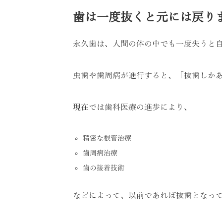
歯は一度抜くと元には戻り
永久歯は、人間の体の中でも一度失うと
虫歯や歯周病が進行すると、「抜歯しか
現在では歯科医療の進歩により、
精密な根管治療
歯周病治療
歯の接着技術
などによって、以前であれば抜歯となっ