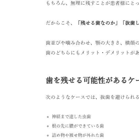
もちろん、無理に残すことが患者様にと
だからこそ、
「残せる歯なのか」「抜歯
歯並びや噛み合わせ、顎の大きさ、横顔
歯のどちらにもメリット・デメリットが
歯を残せる可能性があるケ
次のようなケースでは、抜歯を避けられ
神経まで達した虫歯
根の先に膿ができている歯
詰め物や被せ物が外れた歯