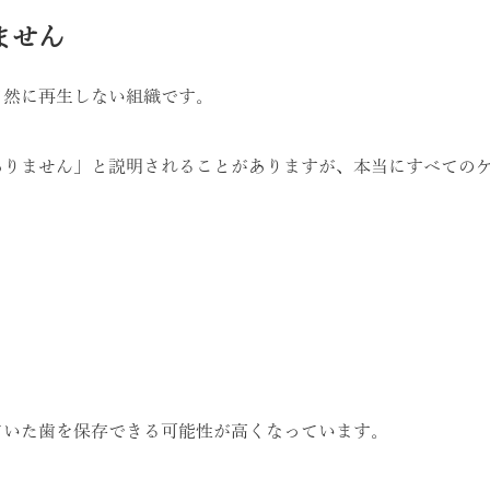
ません
自然に再生しない組織です。
ありません」と説明されることがありますが、本当にすべての
ていた歯を保存できる可能性が高くなっています。