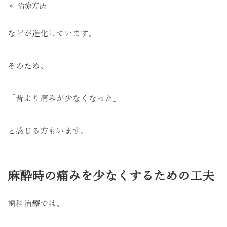
治療方法
などが進化しています。
そのため、
「昔より痛みが少なくなった」
と感じる方もいます。
麻酔時の痛みを少なくするための工夫
歯科治療では、