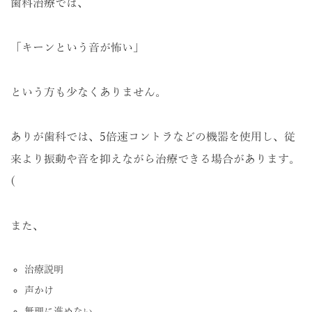
歯科治療では、
「キーンという音が怖い」
という方も少なくありません。
ありが歯科では、5倍速コントラなどの機器を使用し、従
来より振動や音を抑えながら治療できる場合があります。
(
また、
治療説明
声かけ
無理に進めない