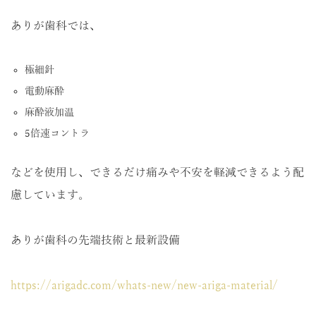
ありが歯科では、
極細針
電動麻酔
麻酔液加温
5倍速コントラ
などを使用し、できるだけ痛みや不安を軽減できるよう配
慮しています。
ありが歯科の先端技術と最新設備
https://arigadc.com/whats-new/new-ariga-material/