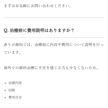
まずはお気軽にお問い合わせください。
Q. 治療前に費用説明はありますか？
ありが歯科では、治療前に内容や費用について説明を行っ
ています。
海外での歯科治療に不安を感じる方も少なくないため、
治療内容
回数
費用目安