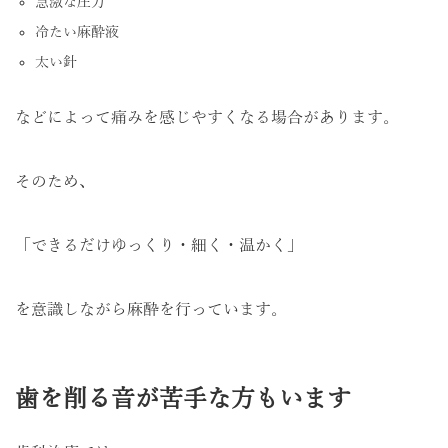
急激な圧力
冷たい麻酔液
太い針
などによって痛みを感じやすくなる場合があります。
そのため、
「できるだけゆっくり・細く・温かく」
を意識しながら麻酔を行っています。
歯を削る音が苦手な方もいます