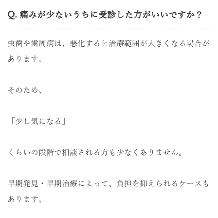
Q. 痛みが少ないうちに受診した方がいいですか？
虫歯や歯周病は、悪化すると治療範囲が大きくなる場合が
あります。
そのため、
「少し気になる」
くらいの段階で相談される方も少なくありません。
早期発見・早期治療によって、負担を抑えられるケースも
あります。