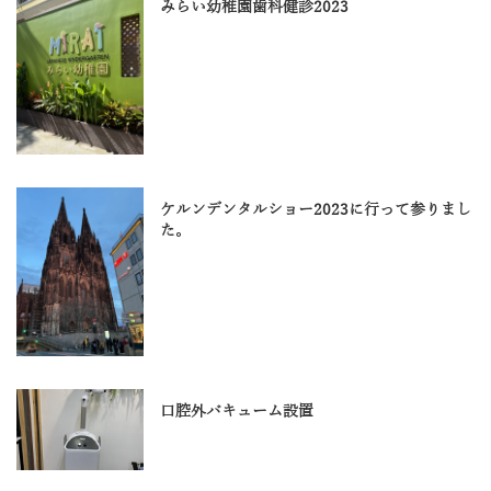
みらい幼稚園歯科健診2023
ケルンデンタルショー2023に行って参りまし
た。
口腔外バキューム設置