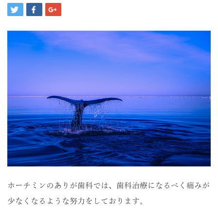
ホーチミンのありが歯科では、歯科治療になるべく痛みが
少なくなるような努力をしております。