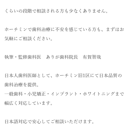
くらいの段階で相談される方も少なくありません。
ホーチミンで歯科治療に不安を感じている方も、まずはお
気軽にご相談ください。
執筆・監修歯科医 ありが歯科院長 有賀智哉
日本人歯科医師として、ホーチミン旧1区にて日本品質の
歯科治療を提供。
一般歯科・小児矯正・インプラント・ホワイトニングまで
幅広く対応しています。
日本語対応で安心してご相談いただけます。