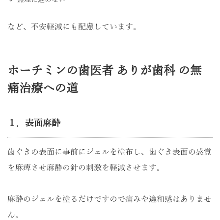
など、不安軽減にも配慮しています。
ホーチミンの歯医者 ありが歯科 の無
痛治療への道
１．表面麻酔
歯ぐきの表面に事前にジェルを塗布し、歯ぐき表面の感覚
を麻痺させ麻酔の針の刺激を軽減させます。
麻酔のジェルを塗るだけですので痛みや違和感はありませ
ん。