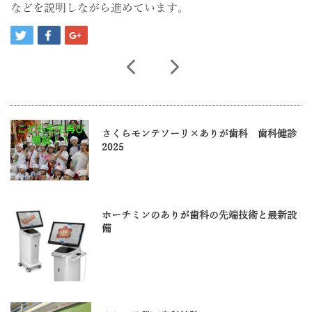
などを説明しながら進めています。
さくらモンテソーリ×ありが歯科 歯科健診
2025
ホーチミンのありが歯科の先端技術と最新設
備