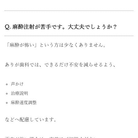
Q. 麻酔注射が苦手です。大丈夫でしょうか？
「麻酔が怖い」という方は少なくありません。
ありが歯科では、できるだけ不安を減らせるよう、
声かけ
治療説明
麻酔速度調整
などへ配慮しています。