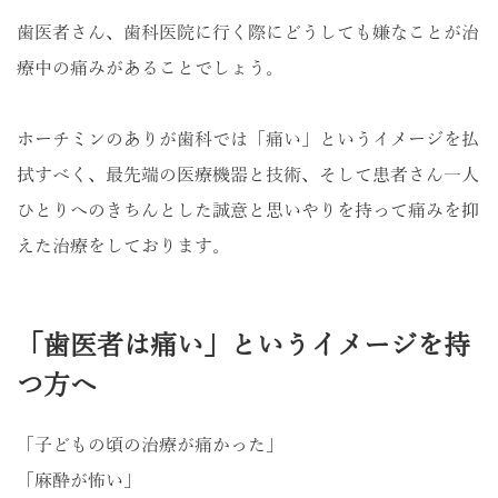
歯医者さん、歯科医院に行く際にどうしても嫌なことが治
療中の痛みがあることでしょう。
ホーチミンのありが歯科では「痛い」というイメージを払
拭すべく、最先端の医療機器と技術、そして患者さん一人
ひとりへのきちんとした誠意と思いやりを持って痛みを抑
えた治療をしております。
「歯医者は痛い」というイメージを持
つ方へ
「子どもの頃の治療が痛かった」
「麻酔が怖い」