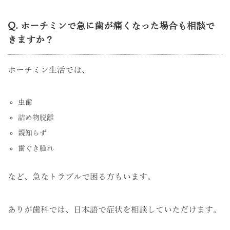
Q. ホーチミンで急に歯が痛くなった場合も相談で
きますか？
ホーチミン生活では、
虫歯
詰め物脱離
親知らず
歯ぐき腫れ
など、急なトラブルで困る方もいます。
ありが歯科では、日本語で症状を相談していただけます。