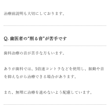
治療前説明も大切にしております。
Q. 歯医者の“削る音”が苦手です
歯科治療の音が苦手な方もいます。
ありが歯科では、5倍速コントラなどを使用し、振動や音
を抑えながら治療できる場合があります。
また、無理に治療を進めないよう配慮しています。