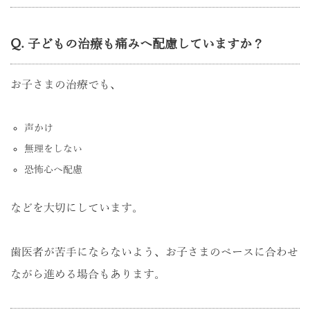
Q. 子どもの治療も痛みへ配慮していますか？
お子さまの治療でも、
声かけ
無理をしない
恐怖心へ配慮
などを大切にしています。
歯医者が苦手にならないよう、お子さまのペースに合わせ
ながら進める場合もあります。