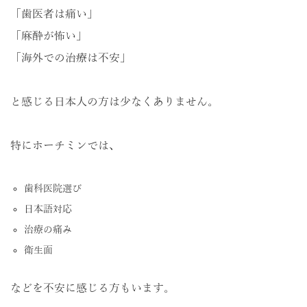
「歯医者は痛い」
「麻酔が怖い」
「海外での治療は不安」
と感じる日本人の方は少なくありません。
特にホーチミンでは、
歯科医院選び
日本語対応
治療の痛み
衛生面
などを不安に感じる方もいます。