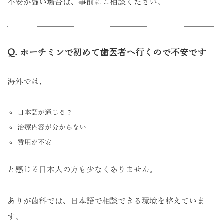
不安が強い場合は、事前にご相談ください。
Q. ホーチミンで初めて歯医者へ行くので不安です
海外では、
日本語が通じる？
治療内容が分からない
費用が不安
と感じる日本人の方も少なくありません。
ありが歯科では、日本語で相談できる環境を整えていま
す。