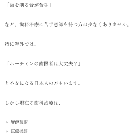
「歯を削る音が苦手」
など、歯科治療に苦手意識を持つ方は少なくありません。
特に海外では、
「ホーチミンの歯医者は大丈夫？」
と不安になる日本人の方もいます。
しかし現在の歯科治療は、
麻酔技術
医療機器