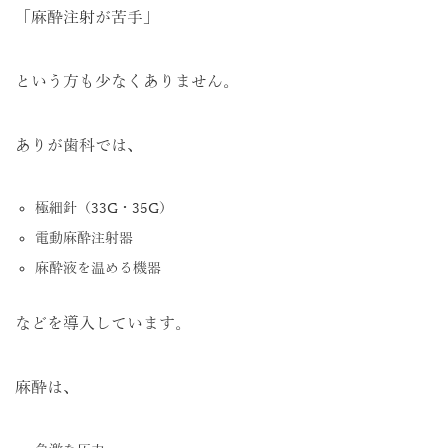
「麻酔注射が苦手」
という方も少なくありません。
ありが歯科では、
極細針（33G・35G）
電動麻酔注射器
麻酔液を温める機器
などを導入しています。
麻酔は、