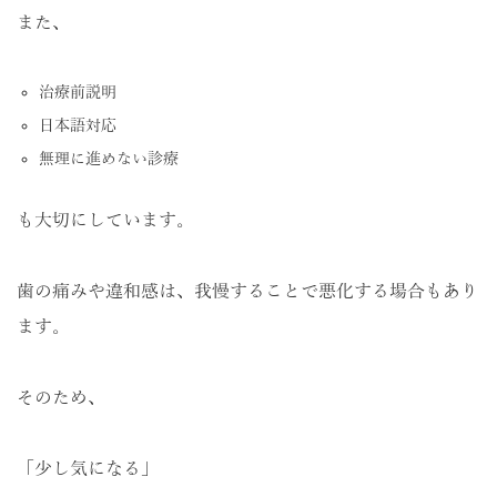
また、
治療前説明
日本語対応
無理に進めない診療
も大切にしています。
歯の痛みや違和感は、我慢することで悪化する場合もあり
ます。
そのため、
「少し気になる」