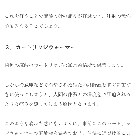
これを行うことで麻酔の針の痛みが軽減でき、注射の恐怖
心も少なることでしょう。
２．カートリッジウォーマー
歯科の麻酔のカートリッジは通常冷暗所で保管します。
しかし冷蔵庫などで冷やされた冷たい麻酔液をすぐに歯ぐ
きに使ってしまうと、人間の体温との温度差で圧迫される
ような痛みを感じてしまう原因となります。
このような痛みを感じないように、事前にこのカートリッ
ジウォーマーで麻酔液を温めておき、体温に近づけること