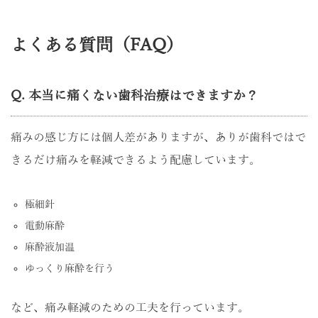
よくある質問（FAQ）
Q. 本当に痛くない歯科治療はできますか？
痛みの感じ方には個人差がありますが、ありが歯科ではで
きるだけ痛みを軽減できるよう配慮しています。
極細針
電動麻酔
麻酔液加温
ゆっくり麻酔を行う
など、痛み軽減のための工夫を行っています。