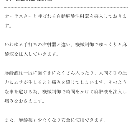
オーラスターと呼ばれる自動麻酔注射器を導入しておりま
す。
いわゆる手打ちの注射器と違い、機械制御でゆっくりと麻
酔液を注入していきます。
麻酔液は一度に歯ぐきにたくさん入ったり、人間の手の圧
力にムラが生じるとと痛みを感じてしまいます。そのよう
な事を避ける為、機械制御で時間をかけて麻酔液を注入し
痛みをおさえます。
また、麻酔薬も少なくなり安全に使用できます。