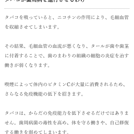
タバコが歯周病を進行させるわけ
タバコを吸っていると、ニコチンの作用により、毛細血管
を収縮させてしまいます。
その結果、毛細血管の血流が悪くなり、タールが歯や歯茎
に付着することで、歯のまわりの組織の細胞の炎症を治す
働きが弱くなります。
喫煙によって体内のビタミンCが大量に消費されるため、
さらなる免疫機能の低下を招きます。
タバコは、からだの免疫能力を低下させるだけではありま
せん。歯周病菌の毒性を高め、体を守る働きや、自己修復
する働きを弱めてしまいます。