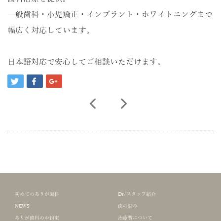
一般歯科・小児矯正・インプラント・ホワイトニングまで
幅広く対応しています。
日本語対応で安心してご相談いただけます。
初めてのありが歯科
Dr/スタッフ紹介
NEWS
歯の悩み
ありが歯科のお約束
治療費について