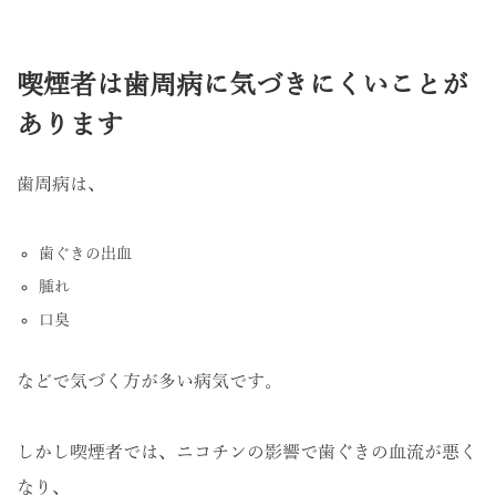
喫煙者は歯周病に気づきにくいことが
あります
歯周病は、
歯ぐきの出血
腫れ
口臭
などで気づく方が多い病気です。
しかし喫煙者では、ニコチンの影響で歯ぐきの血流が悪く
なり、