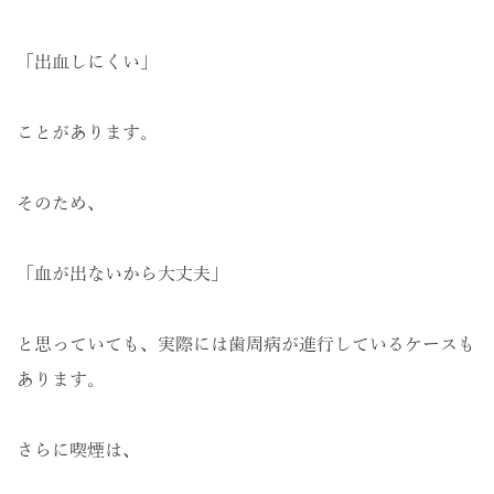
「出血しにくい」
ことがあります。
そのため、
「血が出ないから大丈夫」
と思っていても、実際には歯周病が進行しているケースも
あります。
さらに喫煙は、