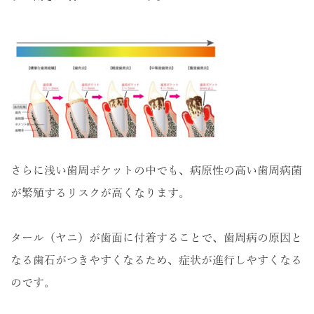
さらに浅い歯周ポケットの中でも、病原性の高い歯周病菌
が繁殖するリスクが高くなります。
タール（ヤニ）が歯面に付着することで、歯周病の原因と
なる歯石がつきやすくなるため、症状が進行しやすくなる
のです。