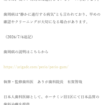
歯周病は“静かに進行する病気”とも言われており、早めの
確認やクリーニングが大切になる場合があります。
（2026/7/6追記）
歯周病の説明はこちらから
https://arigadc.com/perio/perio-gum/
執筆・監修歯科医 ありが歯科院長 有賀智哉
日本人歯科医師として、ホーチミン旧1区にて日本品質の
歯科治療を提供。