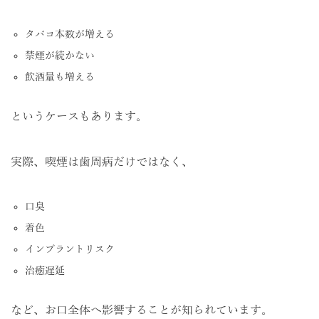
タバコ本数が増える
禁煙が続かない
飲酒量も増える
というケースもあります。
実際、喫煙は歯周病だけではなく、
口臭
着色
インプラントリスク
治癒遅延
など、お口全体へ影響することが知られています。