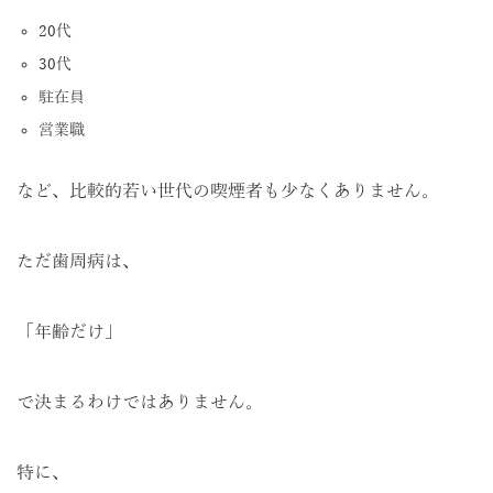
20代
30代
駐在員
営業職
など、比較的若い世代の喫煙者も少なくありません。
ただ歯周病は、
「年齢だけ」
で決まるわけではありません。
特に、