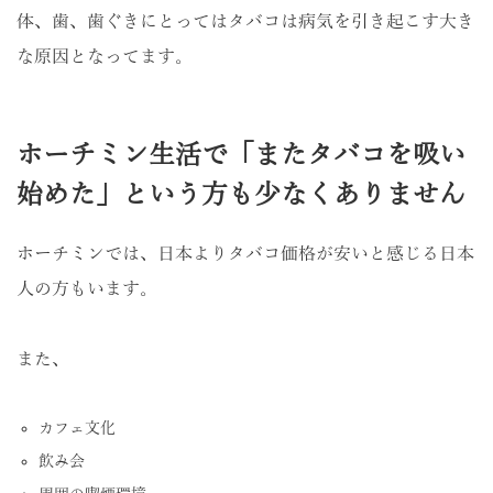
体、歯、歯ぐきにとってはタバコは病気を引き起こす大き
な原因となってます。
ホーチミン生活で「またタバコを吸い
始めた」という方も少なくありません
ホーチミンでは、日本よりタバコ価格が安いと感じる日本
人の方もいます。
また、
カフェ文化
飲み会