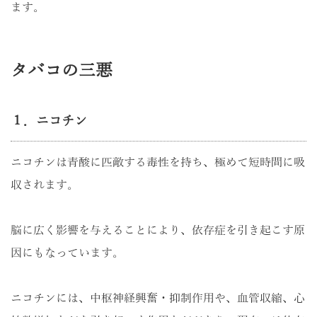
ます。
タバコの三悪
１．ニコチン
ニコチンは青酸に匹敵する毒性を持ち、極めて短時間に吸
収されます。
脳に広く影響を与えることにより、依存症を引き起こす原
因にもなっています。
ニコチンには、中枢神経興奮・抑制作用や、血管収縮、心