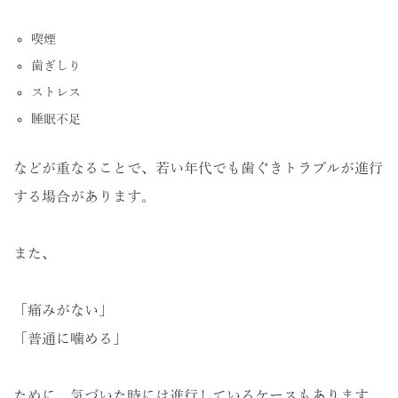
喫煙
歯ぎしり
ストレス
睡眠不足
などが重なることで、若い年代でも歯ぐきトラブルが進行
する場合があります。
また、
「痛みがない」
「普通に噛める」
ために、気づいた時には進行しているケースもあります。