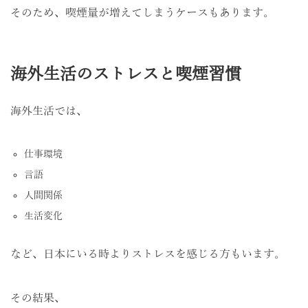
そのため、喫煙量が増えてしまうケースもあります。
海外生活のストレスと喫煙習慣
海外生活では、
仕事環境
言語
人間関係
生活変化
など、日本にいる時よりストレスを感じる方もいます。
その結果、