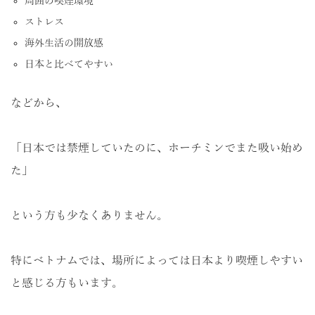
周囲の喫煙環境
ストレス
海外生活の開放感
日本と比べてやすい
などから、
「日本では禁煙していたのに、ホーチミンでまた吸い始め
た」
という方も少なくありません。
特にベトナムでは、場所によっては日本より喫煙しやすい
と感じる方もいます。