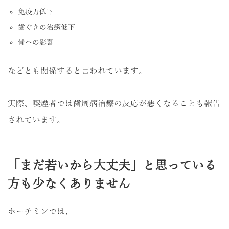
免疫力低下
歯ぐきの治癒低下
骨への影響
などとも関係すると言われています。
実際、喫煙者では歯周病治療の反応が悪くなることも報告
されています。
「まだ若いから大丈夫」と思っている
方も少なくありません
ホーチミンでは、