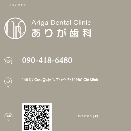
お問い合わせ
090-418-6480
140 Ký Con, Quận 1, Thành Phố Hồ Chí Minh
LINEでのご予約