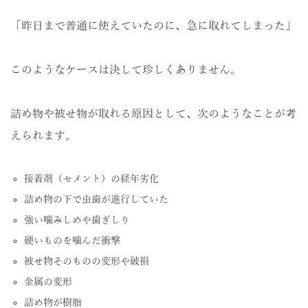
「昨日まで普通に使えていたのに、急に取れてしまった」
このようなケースは決して珍しくありません。
詰め物や被せ物が取れる原因として、次のようなことが考
えられます。
接着剤（セメント）の経年劣化
詰め物の下で虫歯が進行していた
強い噛みしめや歯ぎしり
硬いものを噛んだ衝撃
被せ物そのものの変形や破損
金属の変形
詰め物が樹脂