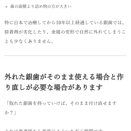
歯の面積より詰め物の方が大きい
特に日本で治療してから10年以上経過している銀歯では、
接着剤が劣化したり、金属の変形で自然に外れてしまうこ
とも少なくありません。
外れた銀歯がそのまま使える場合と作
り直しが必要な場合があります
「取れた銀歯を持っていけば、そのまま付け直せます
か？」