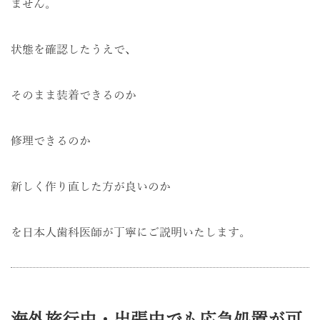
ません。
状態を確認したうえで、
そのまま装着できるのか
修理できるのか
新しく作り直した方が良いのか
を日本人歯科医師が丁寧にご説明いたします。
海外旅行中・出張中でも応急処置が可