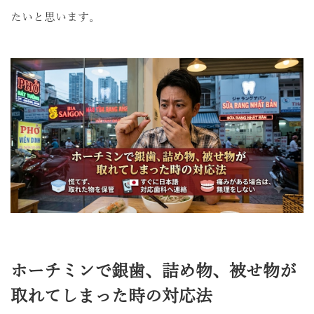
たいと思います。
ホーチミンで銀歯、詰め物、被せ物が
取れてしまった時の対応法