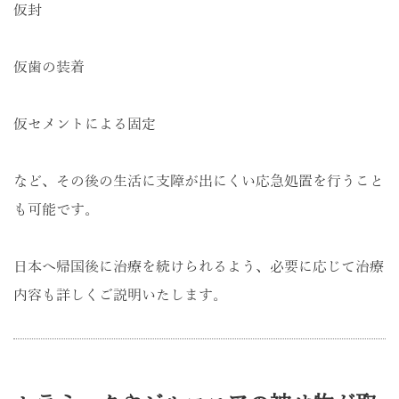
仮封
仮歯の装着
仮セメントによる固定
など、その後の生活に支障が出にくい応急処置を行うこと
も可能です。
日本へ帰国後に治療を続けられるよう、必要に応じて治療
内容も詳しくご説明いたします。