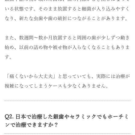
いる状態です。そのまま放置すると細菌が入り込みやすく
なり、新たな虫歯や歯の破折につながることがあります。
また、数週間〜数か月放置すると周囲の歯が少しずつ動き
始め、以前の詰め物や被せ物が入らなくなることもありま
す。
「痛くないから大丈夫」と思っていても、実際には治療が
複雑になってしまうケースも少なくありません。
Q2. 日本で治療した銀歯やセラミックでもホーチミ
ンで治療できますか？