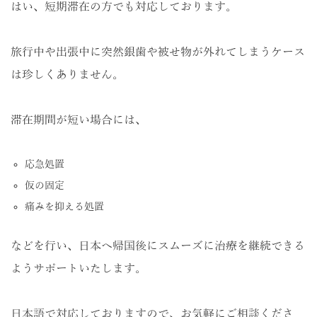
はい、短期滞在の方でも対応しております。
旅行中や出張中に突然銀歯や被せ物が外れてしまうケース
は珍しくありません。
滞在期間が短い場合には、
応急処置
仮の固定
痛みを抑える処置
などを行い、日本へ帰国後にスムーズに治療を継続できる
ようサポートいたします。
日本語で対応しておりますので、お気軽にご相談くださ