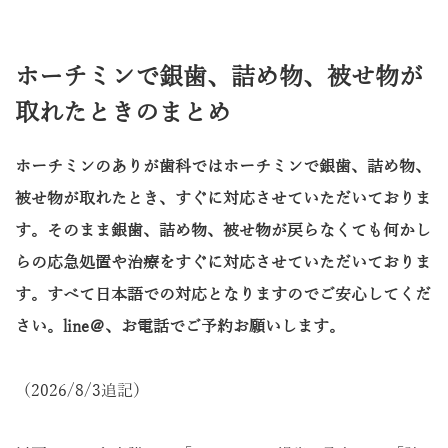
ホーチミンで銀歯、詰め物、被せ物が
取れたときのまとめ
ホーチミンのありが歯科ではホーチミンで銀歯、詰め物、
被せ物が取れたとき、すぐに対応させていただいておりま
す。そのまま銀歯、詰め物、被せ物が戻らなくても何かし
らの応急処置や治療をすぐに対応させていただいておりま
す。すべて日本語での対応となりますのでご安心してくだ
さい。line＠、お電話でご予約お願いします。
（2026/8/3追記）