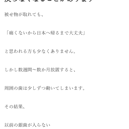
被せ物が取れても、
「痛くないから日本へ帰るまで大丈夫」
と思われる方も少なくありません。
しかし数週間〜数か月放置すると、
周囲の歯は少しずつ動いてしまいます。
その結果、
以前の銀歯が入らない