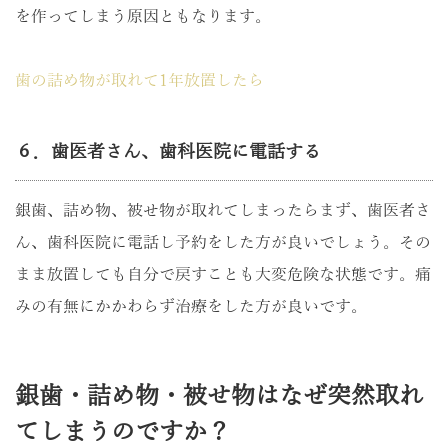
を作ってしまう原因ともなります。
歯の詰め物が取れて1年放置したら
６．歯医者さん、歯科医院に電話する
銀歯、詰め物、被せ物が取れてしまったらまず、歯医者さ
ん、歯科医院に電話し予約をした方が良いでしょう。その
まま放置しても自分で戻すことも大変危険な状態です。痛
みの有無にかかわらず治療をした方が良いです。
銀歯・詰め物・被せ物はなぜ突然取れ
てしまうのですか？