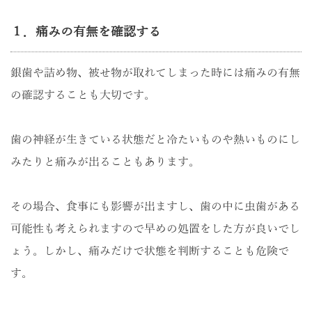
１．痛みの有無を確認する
銀歯や詰め物、被せ物が取れてしまった時には痛みの有無
の確認することも大切です。
歯の神経が生きている状態だと冷たいものや熱いものにし
みたりと痛みが出ることもあります。
その場合、食事にも影響が出ますし、歯の中に虫歯がある
可能性も考えられますので早めの処置をした方が良いでし
ょう。しかし、痛みだけで状態を判断することも危険で
す。