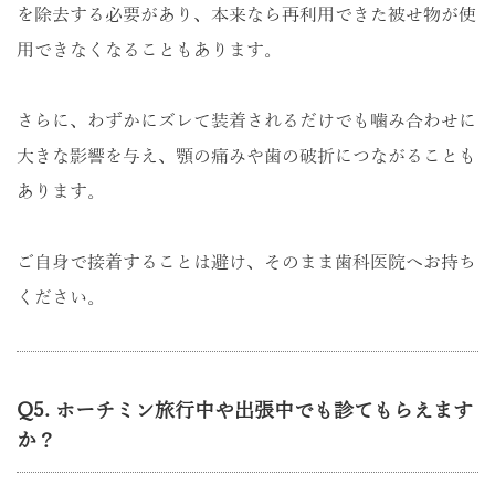
を除去する必要があり、本来なら再利用できた被せ物が使
用できなくなることもあります。
さらに、わずかにズレて装着されるだけでも噛み合わせに
大きな影響を与え、顎の痛みや歯の破折につながることも
あります。
ご自身で接着することは避け、そのまま歯科医院へお持ち
ください。
Q5. ホーチミン旅行中や出張中でも診てもらえます
か？