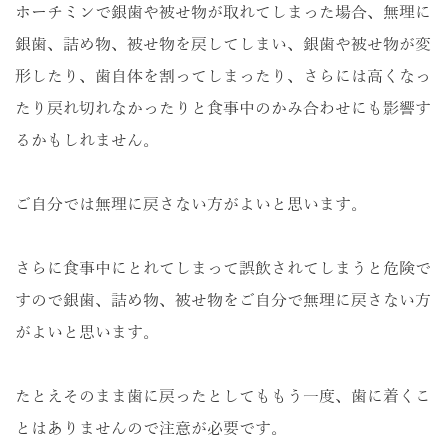
ホーチミンで銀歯や被せ物が取れてしまった場合、無理に
銀歯、詰め物、被せ物を戻してしまい、銀歯や被せ物が変
形したり、歯自体を割ってしまったり、さらには高くなっ
たり戻れ切れなかったりと食事中のかみ合わせにも影響す
るかもしれません。
ご自分では無理に戻さない方がよいと思います。
さらに食事中にとれてしまって誤飲されてしまうと危険で
すので銀歯、詰め物、被せ物をご自分で無理に戻さない方
がよいと思います。
たとえそのまま歯に戻ったとしてももう一度、歯に着くこ
とはありませんので注意が必要です。