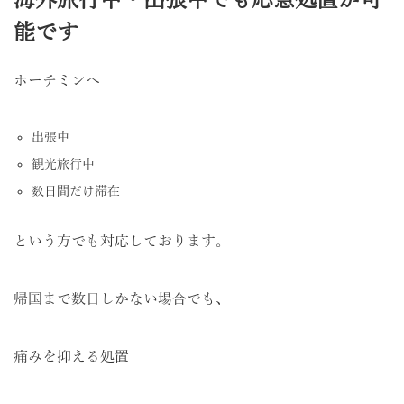
能です
ホーチミンへ
出張中
観光旅行中
数日間だけ滞在
という方でも対応しております。
帰国まで数日しかない場合でも、
痛みを抑える処置