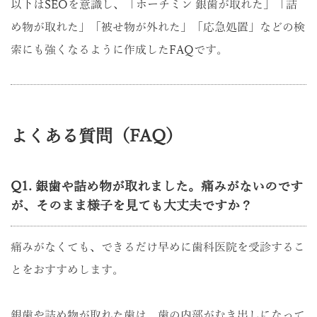
以下はSEOを意識し、「ホーチミン 銀歯が取れた」「詰
め物が取れた」「被せ物が外れた」「応急処置」などの検
索にも強くなるように作成したFAQです。
よくある質問（FAQ）
Q1. 銀歯や詰め物が取れました。痛みがないのです
が、そのまま様子を見ても大丈夫ですか？
痛みがなくても、できるだけ早めに歯科医院を受診するこ
とをおすすめします。
銀歯や詰め物が取れた歯は、歯の内部がむき出しになって