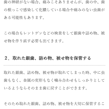
歯の神経がない場合、痛みこそありませんが、歯の中、歯
の根っこで感染して化膿している場合や痛みのない虫歯が
ある可能性もあります。
この場合もレントゲンなどの検査をして銀歯や詰め物、被
せ物を作り直す必要も出てきます。
２．取れた銀歯、詰め物、被せ物を保管する
取れた銀歯、詰め物、被せ物が取れてしまった時、中に虫
歯もなく、金属の変形もなく噛み合わせもしっかりとして
いるようならそのまま歯に戻すことができます。
そのため取れた銀歯、詰め物、被せ物を大切に保管するこ