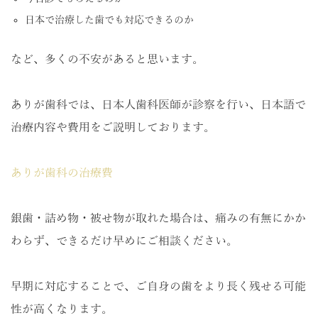
日本で治療した歯でも対応できるのか
など、多くの不安があると思います。
ありが歯科では、日本人歯科医師が診察を行い、日本語で
治療内容や費用をご説明しております。
ありが歯科の治療費
銀歯・詰め物・被せ物が取れた場合は、痛みの有無にかか
わらず、できるだけ早めにご相談ください。
早期に対応することで、ご自身の歯をより長く残せる可能
性が高くなります。