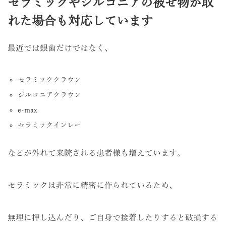
セラミックやジルコニアの被せ物が取
れた場合も対応しています
最近では銀歯だけではなく、
セラミッククラウン
ジルコニアクラウン
e-max
セラミックインレー
などが外れて来院される患者様も増えています。
セラミックは非常に精密に作られているため、
無理に押し込んだり、ご自身で接着したりすると破損する