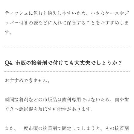
ティッシュに包むと紛失しやすいため、小さなケースやジ
ッパー付きの袋などに入れて保管することをおすすめしま
す。
Q4. 市販の接着剤で付けても大丈夫でしょうか？
おすすめできません。
瞬間接着剤などの市販品は歯科専用ではないため、歯や歯
ぐきへ悪影響を及ぼす可能性があります。
また、一度市販の接着剤で固定してしまうと、その接着剤