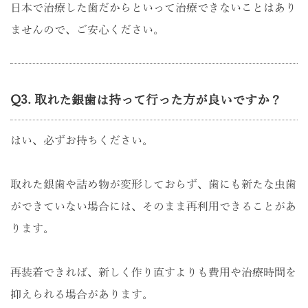
日本で治療した歯だからといって治療できないことはあり
ませんので、ご安心ください。
Q3. 取れた銀歯は持って行った方が良いですか？
はい、必ずお持ちください。
取れた銀歯や詰め物が変形しておらず、歯にも新たな虫歯
ができていない場合には、そのまま再利用できることがあ
ります。
再装着できれば、新しく作り直すよりも費用や治療時間を
抑えられる場合があります。