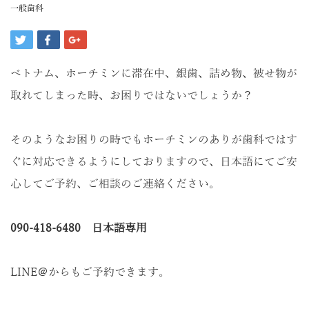
一般歯科
ベトナム、ホーチミンに滞在中、銀歯、詰め物、被せ物が
取れてしまった時、お困りではないでしょうか？
そのようなお困りの時でもホーチミンのありが歯科ではす
ぐに対応できるようにしておりますので、日本語にてご安
心してご予約、ご相談のご連絡ください。
090-418-6480
日本語専用
LINE＠からもご予約できます。