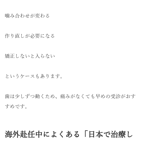
噛み合わせが変わる
作り直しが必要になる
矯正しないと入らない
というケースもあります。
歯は少しずつ動くため、痛みがなくても早めの受診がおす
すめです。
海外赴任中によくある「日本で治療し