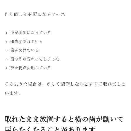
作り直しが必要になるケース
中が虫歯になっている
銀歯が割れている
歯が欠けている
歯の形が変わってしまった
被せ物が変形している
このような場合は、新しく製作しないとすぐに取れてしま
います。
取れたまま放置すると横の歯が動いて
戻らなくなることがあります