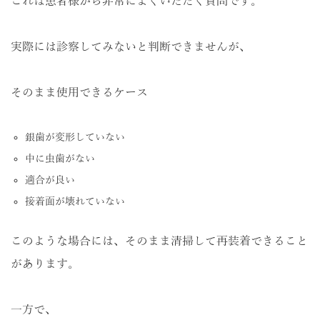
これは患者様から非常によくいただく質問です。
実際には診察してみないと判断できませんが、
そのまま使用できるケース
銀歯が変形していない
中に虫歯がない
適合が良い
接着面が壊れていない
このような場合には、そのまま清掃して再装着できること
があります。
一方で、