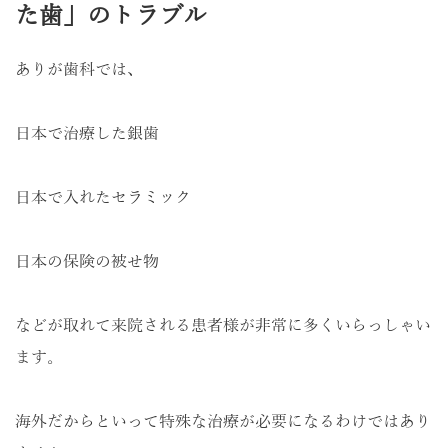
た歯」のトラブル
ありが歯科では、
日本で治療した銀歯
日本で入れたセラミック
日本の保険の被せ物
などが取れて来院される患者様が非常に多くいらっしゃい
ます。
海外だからといって特殊な治療が必要になるわけではあり