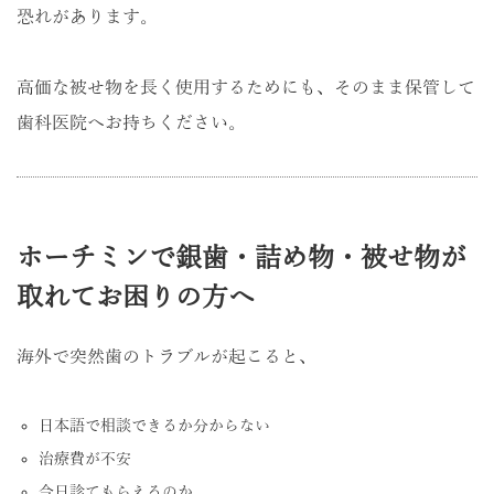
恐れがあります。
高価な被せ物を長く使用するためにも、そのまま保管して
歯科医院へお持ちください。
ホーチミンで銀歯・詰め物・被せ物が
取れてお困りの方へ
海外で突然歯のトラブルが起こると、
日本語で相談できるか分からない
治療費が不安
今日診てもらえるのか