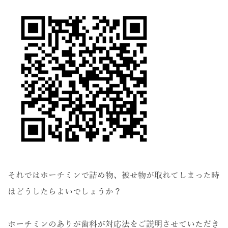
それではホーチミンで詰め物、被せ物が取れてしまった時
はどうしたらよいでしょうか？
ホーチミンのありが歯科が対応法をご説明させていただき