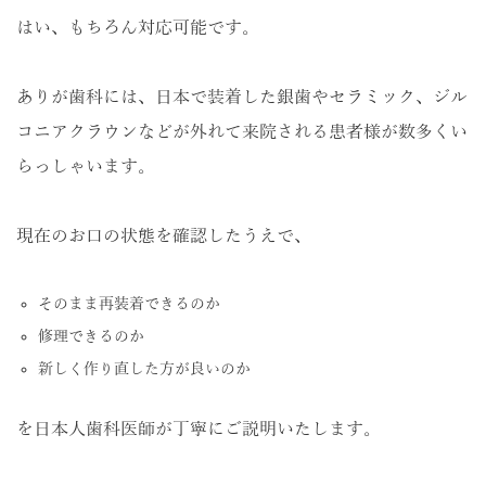
はい、もちろん対応可能です。
ありが歯科には、日本で装着した銀歯やセラミック、ジル
コニアクラウンなどが外れて来院される患者様が数多くい
らっしゃいます。
現在のお口の状態を確認したうえで、
そのまま再装着できるのか
修理できるのか
新しく作り直した方が良いのか
を日本人歯科医師が丁寧にご説明いたします。