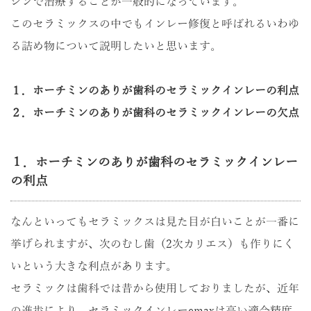
ジンで治療することが一般的になっています。
このセラミックスの中でもインレー修復と呼ばれるいわゆ
る詰め物について説明したいと思います。
１．ホーチミンのありが歯科のセラミックインレーの利点
２．ホーチミンのありが歯科のセラミックインレーの欠点
１．ホーチミンのありが歯科のセラミックインレー
の利点
なんといってもセラミックスは見た目が白いことが一番に
挙げられますが、次のむし歯（2次カリエス）も作りにく
いという大きな利点があります。
セラミックは歯科では昔から使用しておりましたが、近年