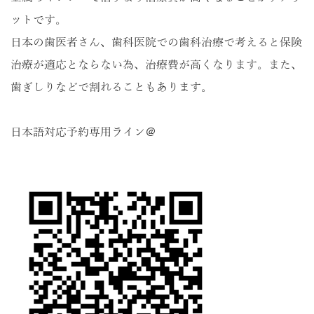
ットです。
日本の歯医者さん、歯科医院での歯科治療で考えると保険
治療が適応とならない為、治療費が高くなります。また、
歯ぎしりなどで割れることもあります。
日本語対応予約専用ライン＠