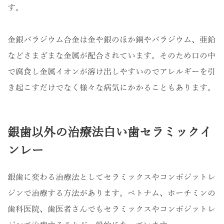
す。
金銀パラジウム合金は金や銀のほか銅やパラジウム、亜鉛
などさまざまな金属が配合されています。そのため口の中
で腐食し金属イオンが溶け出しやすいのでアレルギーを引
き起こすだけでなく様々な病気にかかることもあります。
銀歯以外の治療法白い歯セラミックイ
ンレー
銀歯に変わる治療法としてセラミックスやコンポジットレ
ジンで治療する方法があります。ベトナム、ホーチミンの
歯科医院、歯医者さんでもセラミックスやコンポジットレ