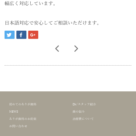
幅広く対応しています。
日本語対応で安心してご相談いただけます。
初めてのありが歯科
Dr/スタッフ紹介
NEWS
歯の悩み
ありが歯科のお約束
治療費について
お問い合わせ