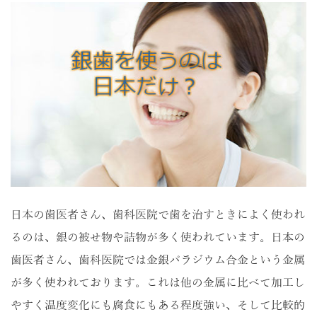
日本の歯医者さん、歯科医院で歯を治すときによく使われ
るのは、銀の被せ物や詰物が多く使われています。日本の
歯医者さん、歯科医院では金銀パラジウム合金という金属
が多く使われております。これは他の金属に比べて加工し
やすく温度変化にも腐食にもある程度強い、そして比較的