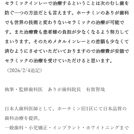
セラミックインレーで治療するということは次のむし歯を
防ぐ一つの方法だとも言えます。ホーチミンのありが歯科
でも世界の技術と変わりないセラミックの治療が可能で
す。また治療費も患者様の負担が少なくなるよう努力して
まいります。そのためメタルインレーとの差額も少なくて
済むようにさせていただいておりますので治療費が安価で
セラミックの治療を受けていただけると思います。
（2026/2/4追記）
執筆・監修歯科医 ありが歯科院長 有賀智哉
日本人歯科医師として、ホーチミン旧1区にて日本品質の
歯科治療を提供。
一般歯科・小児矯正・インプラント・ホワイトニングまで