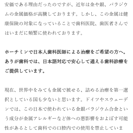
安価である理由だったのですが、近年は金や銀、パラジウ
ムの金属価格が高騰しております。しかし、この金属は健
康保険の対象になっていることで歯科医院、歯医者さんで
はいまだに頻繁に使われております。
ホーチミンで日本人歯科医師による治療をご希望の方へ。
ありが歯科では、日本語対応で安心して通える歯科診療を
ご提供しています。
現在、世界中をみても金属で被せる、詰める治療を第一選
択としている国も少ないと思います。ドイツやスウェーデ
ンでは、この日本で使われている金銀パラジウム合金とい
う成分が金属アレルギーなど体への悪影響をおよぼす可能
性があるとして歯科での口腔内での使用を禁止していま