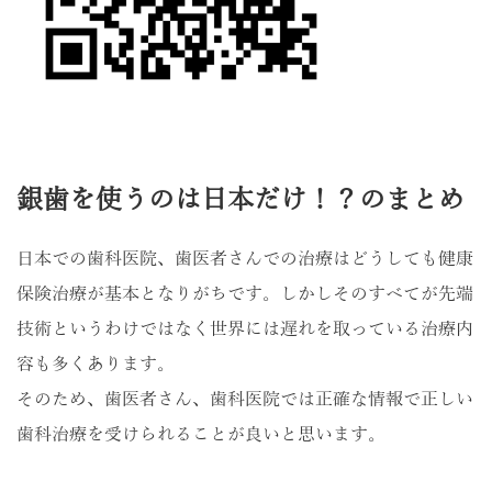
銀歯を使うのは日本だけ！？のまとめ
日本での歯科医院、歯医者さんでの治療はどうしても健康
保険治療が基本となりがちです。しかしそのすべてが先端
技術というわけではなく世界には遅れを取っている治療内
容も多くあります。
そのため、歯医者さん、歯科医院では正確な情報で正しい
歯科治療を受けられることが良いと思います。