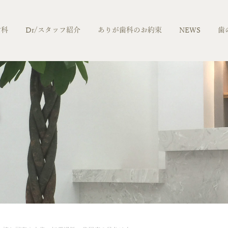
歯科
Dr/スタッフ紹介
ありが歯科のお約束
NEWS
歯