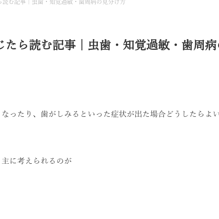
ら読む記事｜虫歯・知覚過敏・歯周病の見分け方
じたら読む記事｜虫歯・知覚過敏・歯周病
くなったり、歯がしみるといった症状が出た場合どうしたらよ
、主に考えられるのが