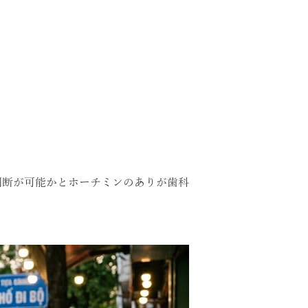
判断が可能かとホーチミンのありが歯科