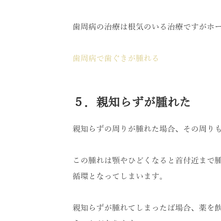
歯周病の治療は根気のいる治療ですがホ
歯周病で歯ぐきが腫れる
５．親知らずが腫れた
親知らずの周りが腫れた場合、その周り
この腫れは顎やひどくなると首付近まで
循環となってしまいます。
親知らずが腫れてしまったば場合、薬を