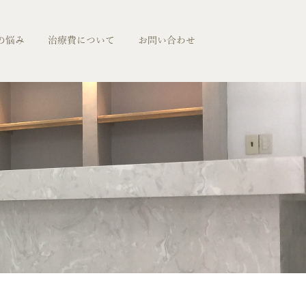
の悩み
治療費について
お問い合わせ