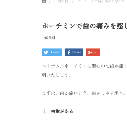
一般歯科
ホーチミンで歯の痛みを感じた
ホーチミンで歯の痛みを感
一般歯科
Tweet
Share
+1
ベトナム、ホーチミンに滞在中で歯が痛
明いたします。
まずは、歯が痛いとき、歯がしみる場合
１．虫歯がある