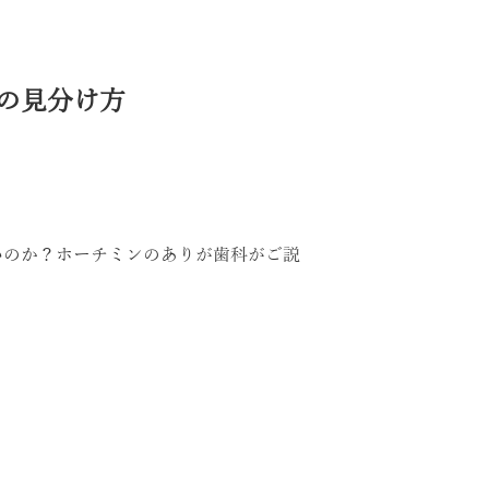
の見分け方
いのか？ホーチミンのありが歯科がご説