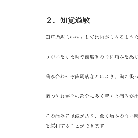
２．知覚過敏
知覚過敏の症状としては歯がしみるよう
うがいをした時や歯磨きの時に痛みを感
噛み合わせや歯周病などにより、歯の根
歯の汚れがその部分に多く着くと痛みが
この痛みには波があり、全く痛みのない
を緩和することができます。