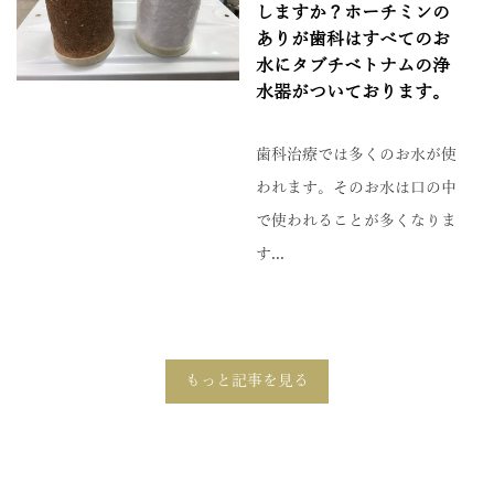
しますか？ホーチミンの
ありが歯科はすべてのお
水にタブチベトナムの浄
水器がついております。
歯科治療では多くのお水が使
われます。そのお水は口の中
で使われることが多くなりま
す...
もっと記事を見る