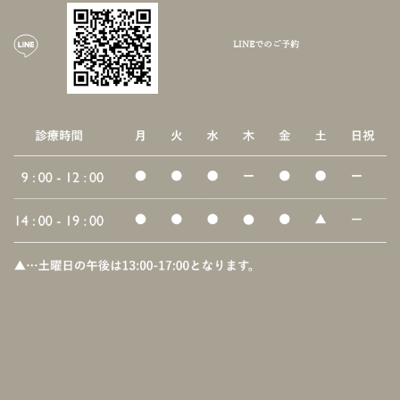
LINEでのご予約